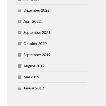
Dezember 2022
April 2022
September 2021
Oktober 2020
September 2019
August 2019
Mai 2019
Januar 2019