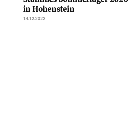
in Hohenstein
14.12.2022