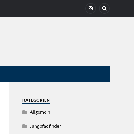
KATEGORIEN
Allgemein
Jungpfadfinder