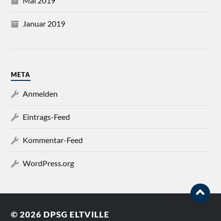
Mai 2019
Januar 2019
META
Anmelden
Eintrags-Feed
Kommentar-Feed
WordPress.org
© 2026
DPSG ELTVILLE