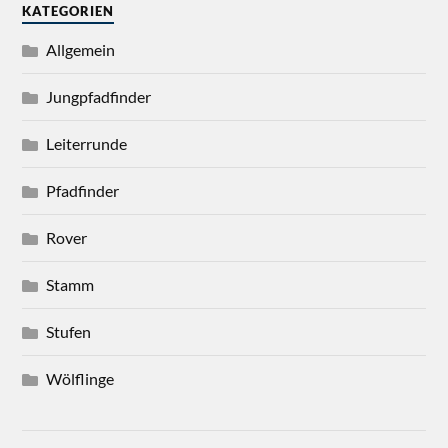
KATEGORIEN
Allgemein
Jungpfadfinder
Leiterrunde
Pfadfinder
Rover
Stamm
Stufen
Wölflinge