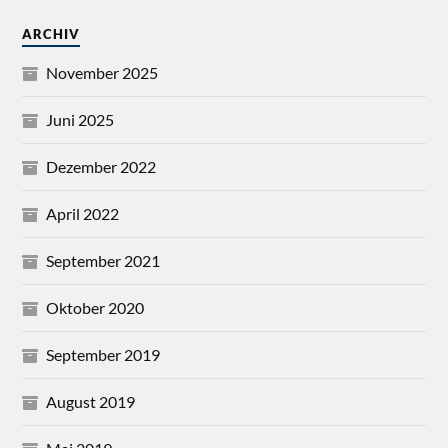
ARCHIV
November 2025
Juni 2025
Dezember 2022
April 2022
September 2021
Oktober 2020
September 2019
August 2019