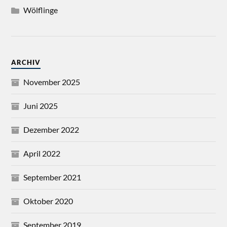
Wölflinge
ARCHIV
November 2025
Juni 2025
Dezember 2022
April 2022
September 2021
Oktober 2020
September 2019