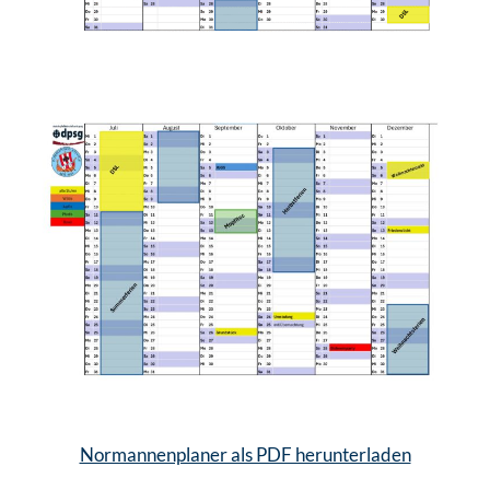
Normannenplaner als PDF herunterladen