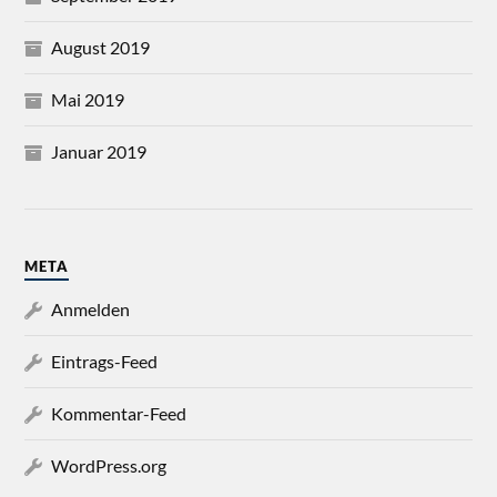
August 2019
Mai 2019
Januar 2019
META
Anmelden
Eintrags-Feed
Kommentar-Feed
WordPress.org