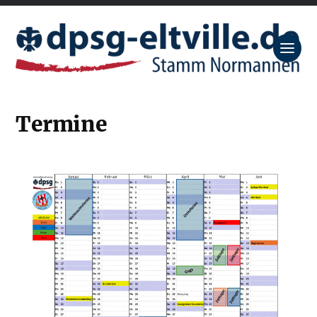
Termine