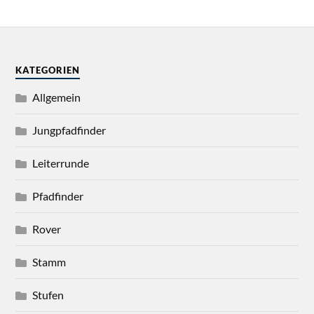
KATEGORIEN
Allgemein
Jungpfadfinder
Leiterrunde
Pfadfinder
Rover
Stamm
Stufen