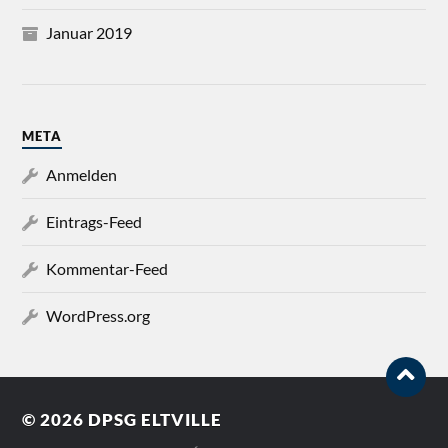
Januar 2019
META
Anmelden
Eintrags-Feed
Kommentar-Feed
WordPress.org
© 2026
DPSG ELTVILLE