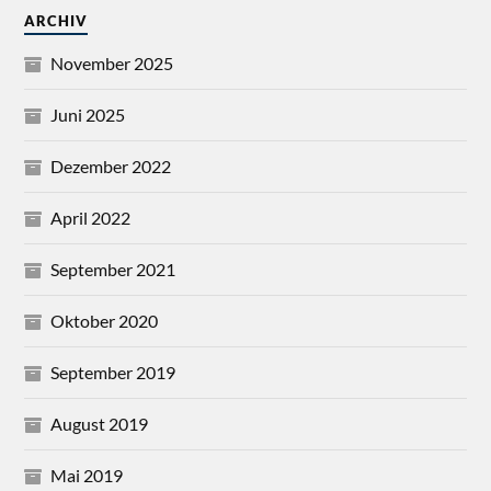
ARCHIV
November 2025
Juni 2025
Dezember 2022
April 2022
September 2021
Oktober 2020
September 2019
August 2019
Mai 2019