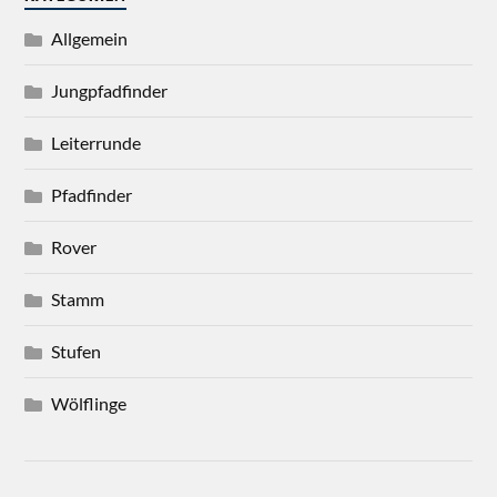
Allgemein
Jungpfadfinder
Leiterrunde
Pfadfinder
Rover
Stamm
Stufen
Wölflinge