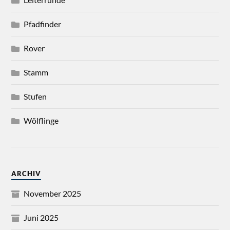
Pfadfinder
Rover
Stamm
Stufen
Wölflinge
ARCHIV
November 2025
Juni 2025