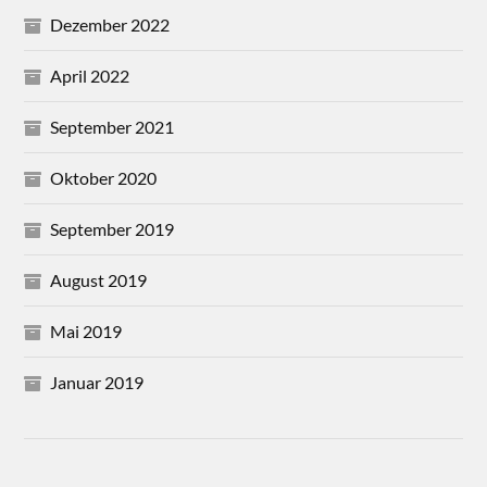
Dezember 2022
April 2022
September 2021
Oktober 2020
September 2019
August 2019
Mai 2019
Januar 2019