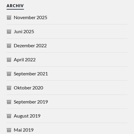
ARCHIV
November 2025
Juni 2025
Dezember 2022
April 2022
September 2021
Oktober 2020
September 2019
August 2019
Mai 2019