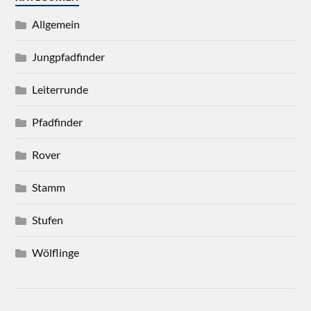
Allgemein
Jungpfadfinder
Leiterrunde
Pfadfinder
Rover
Stamm
Stufen
Wölflinge