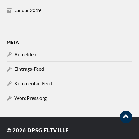
Januar 2019
META
Anmelden
Eintrags-Feed
Kommentar-Feed
WordPress.org
© 2026
DPSG ELTVILLE