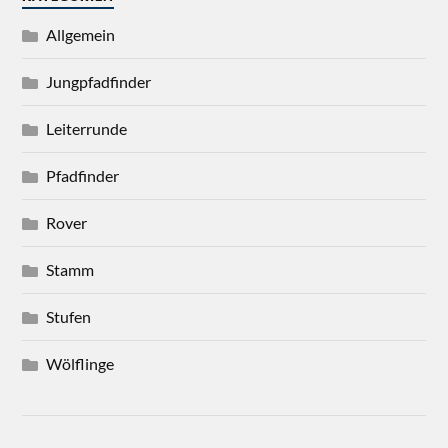
Allgemein
Jungpfadfinder
Leiterrunde
Pfadfinder
Rover
Stamm
Stufen
Wölflinge