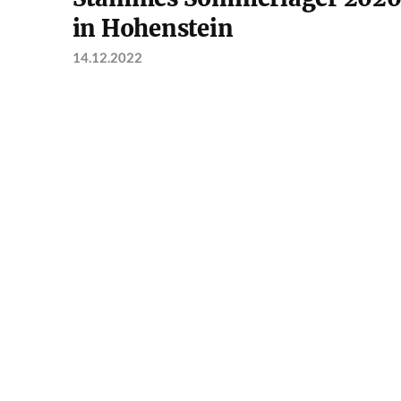
in Hohenstein
14.12.2022