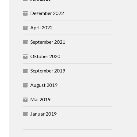
Dezember 2022
April 2022
September 2021
Oktober 2020
September 2019
August 2019
Mai 2019
Januar 2019