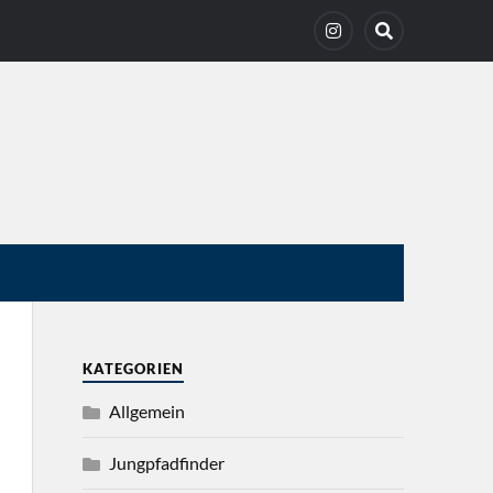
KATEGORIEN
Allgemein
Jungpfadfinder