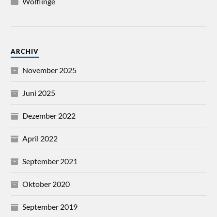
Wölflinge
ARCHIV
November 2025
Juni 2025
Dezember 2022
April 2022
September 2021
Oktober 2020
September 2019