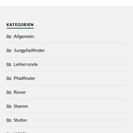
KATEGORIEN
Allgemein
Jungpfadfinder
Leiterrunde
Pfadfinder
Rover
Stamm
Stufen