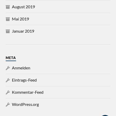
August 2019
Mai 2019
Januar 2019
META
Anmelden
Eintrags-Feed
Kommentar-Feed
WordPress.org