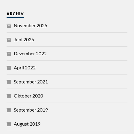
ARCHIV
November 2025
Juni 2025
Dezember 2022
April 2022
September 2021
Oktober 2020
September 2019
August 2019