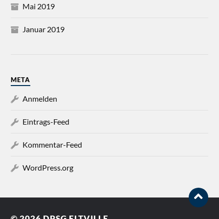
Mai 2019
Januar 2019
META
Anmelden
Eintrags-Feed
Kommentar-Feed
WordPress.org
© 2026
DPSG ELTVILLE