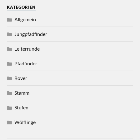
KATEGORIEN
Allgemein
Jungpfadfinder
Leiterrunde
Pfadfinder
Rover
Stamm
Stufen
Wölflinge