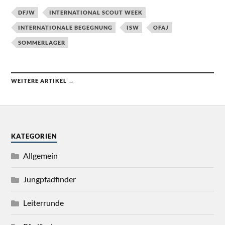
DFJW
INTERNATIONAL SCOUT WEEK
INTERNATIONALE BEGEGNUNG
ISW
OFAJ
SOMMERLAGER
WEITERE ARTIKEL →
KATEGORIEN
Allgemein
Jungpfadfinder
Leiterrunde