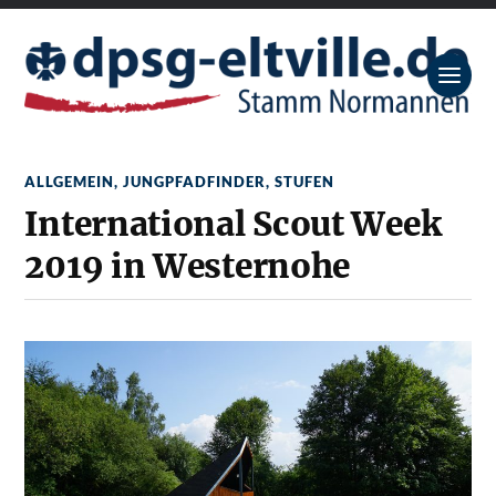
ALLGEMEIN
,
JUNGPFADFINDER
,
STUFEN
International Scout Week
2019 in Westernohe