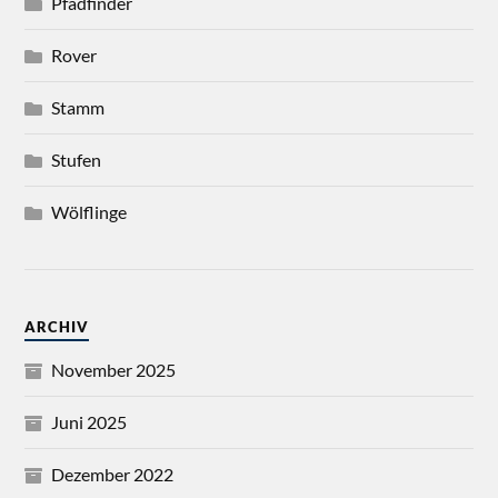
Pfadfinder
Rover
Stamm
Stufen
Wölflinge
ARCHIV
November 2025
Juni 2025
Dezember 2022