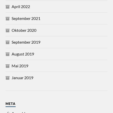
April 2022
September 2021
Oktober 2020
September 2019
August 2019
Mai 2019
Januar 2019
META