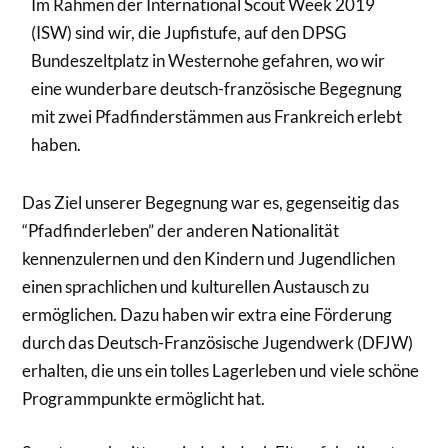
Im Rahmen der International Scout Week 2019
(ISW) sind wir, die Jupfistufe, auf den DPSG
Bundeszeltplatz in Westernohe gefahren, wo wir
eine wunderbare deutsch-französische Begegnung
mit zwei Pfadfinderstämmen aus Frankreich erlebt
haben.
Das Ziel unserer Begegnung war es, gegenseitig das
“Pfadfinderleben” der anderen Nationalität
kennenzulernen und den Kindern und Jugendlichen
einen sprachlichen und kulturellen Austausch zu
ermöglichen. Dazu haben wir extra eine Förderung
durch das Deutsch-Französische Jugendwerk (DFJW)
erhalten, die uns ein tolles Lagerleben und viele schöne
Programmpunkte ermöglicht hat.