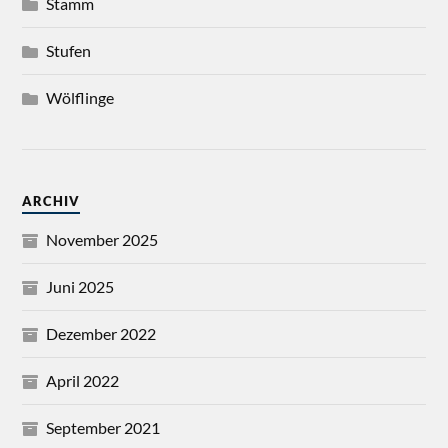
Stamm
Stufen
Wölflinge
ARCHIV
November 2025
Juni 2025
Dezember 2022
April 2022
September 2021