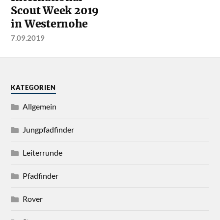
Scout Week 2019
in Westernohe
7.09.2019
KATEGORIEN
Allgemein
Jungpfadfinder
Leiterrunde
Pfadfinder
Rover