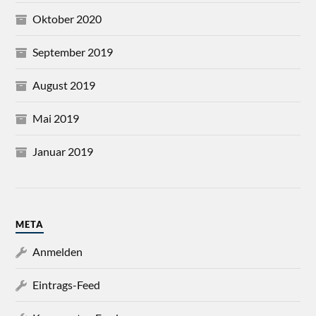
Oktober 2020
September 2019
August 2019
Mai 2019
Januar 2019
META
Anmelden
Eintrags-Feed