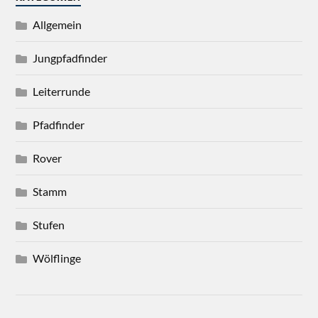
Allgemein
Jungpfadfinder
Leiterrunde
Pfadfinder
Rover
Stamm
Stufen
Wölflinge