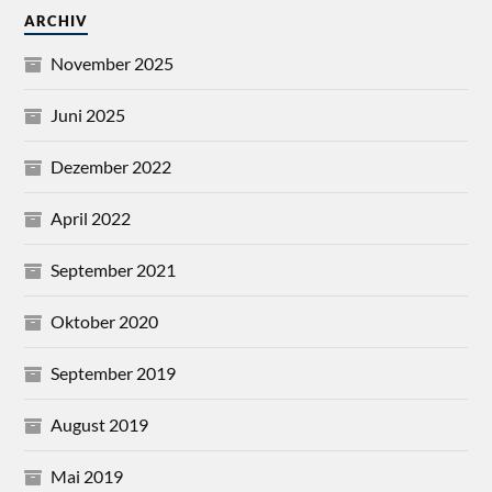
ARCHIV
November 2025
Juni 2025
Dezember 2022
April 2022
September 2021
Oktober 2020
September 2019
August 2019
Mai 2019