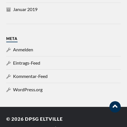
Januar 2019
META
Anmelden
Eintrags-Feed
Kommentar-Feed
WordPress.org
© 2026
DPSG ELTVILLE